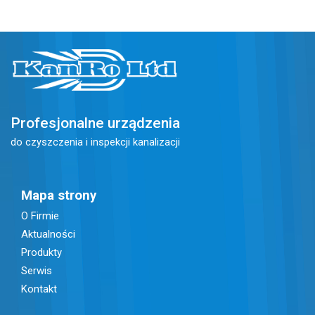
Profesjonalne urządzenia
do czyszczenia i inspekcji
kanalizacji
Mapa strony
O Firmie
Aktualności
Produkty
Serwis
Kontakt