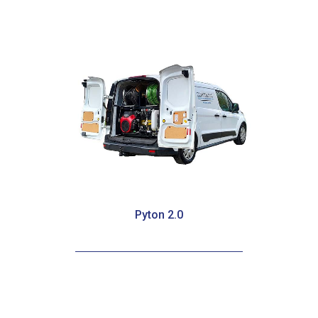
Pyton 2.0
Pyton 2.0