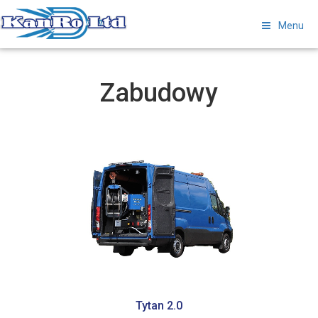
Menu
Zabudowy
Tytan 2.0