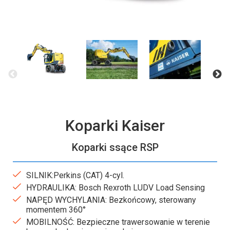
Koparki Kaiser
Koparki ssące RSP
SILNIK:Perkins (CAT) 4-cyl.
HYDRAULIKA: Bosch Rexroth LUDV Load Sensing
NAPĘD WYCHYLANIA: Bezkońcowy, sterowany
momentem 360°
MOBILNOŚĆ: Bezpieczne trawersowanie w terenie