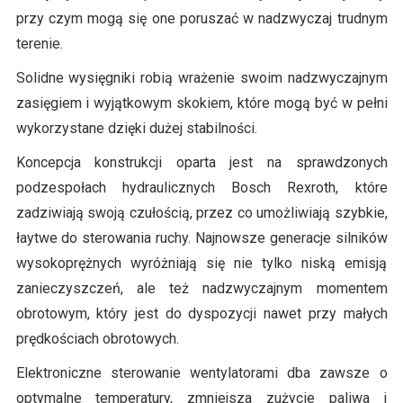
przy czym mogą się one poruszać w nadzwyczaj trudnym
terenie.
Solidne wysięgniki robią wrażenie swoim nadzwyczajnym
zasięgiem i wyjątkowym skokiem, które mogą być w pełni
wykorzystane dzięki dużej stabilności.
Koncepcja konstrukcji oparta jest na sprawdzonych
podzespołach hydraulicznych Bosch Rexroth, które
zadziwiają swoją czułością, przez co umożliwiają szybkie,
łaytwe do sterowania ruchy. Najnowsze generacje silników
wysokoprężnych wyróżniają się nie tylko niską emisją
zanieczyszczeń, ale też nadzwyczajnym momentem
obrotowym, który jest do dyspozycji nawet przy małych
prędkościach obrotowych.
Elektroniczne sterowanie wentylatorami dba zawsze o
optymalne temperatury, zmniejsza zużycie paliwa i