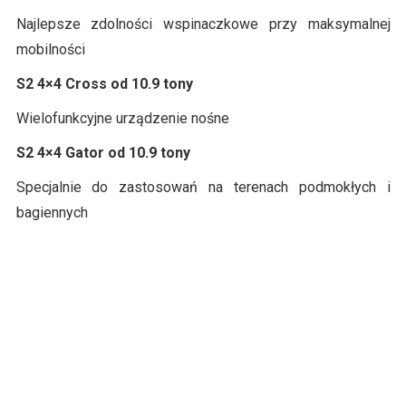
Najlepsze zdolności wspinaczkowe przy maksymalnej
mobilności
S2 4×4 Cross od 10.9 tony
Wielofunkcyjne urządzenie nośne
S2 4×4 Gator od 10.9 tony
Specjalnie do zastosowań na terenach podmokłych i
bagiennych