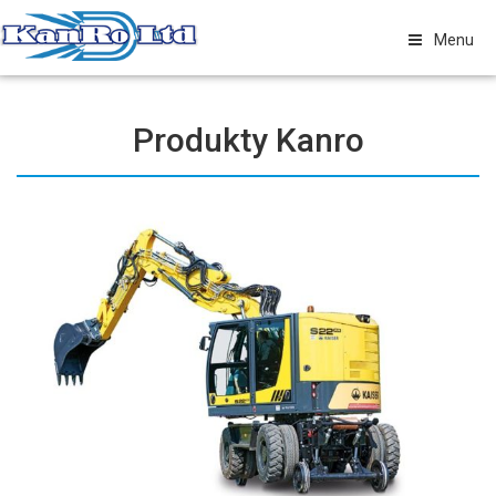
Menu
Produkty Kanro