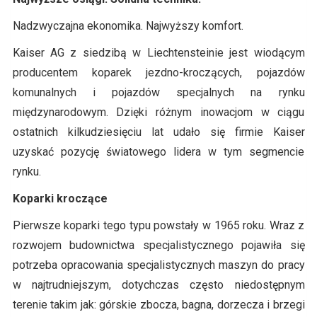
Nadzwyczajna ekonomika. Najwyższy komfort.
Kaiser AG z siedzibą w Liechtensteinie jest wiodącym
producentem koparek jezdno-kroczących, pojazdów
komunalnych i pojazdów specjalnych na rynku
międzynarodowym. Dzięki różnym inowacjom w ciągu
ostatnich kilkudziesięciu lat udało się firmie Kaiser
uzyskać pozycję światowego lidera w tym segmencie
rynku.
Koparki kroczące
Pierwsze koparki tego typu powstały w 1965 roku. Wraz z
rozwojem budownictwa specjalistycznego pojawiła się
potrzeba opracowania specjalistycznych maszyn do pracy
w najtrudniejszym, dotychczas często niedostępnym
terenie takim jak: górskie zbocza, bagna, dorzecza i brzegi